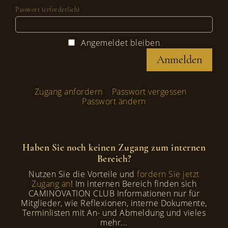
Passwort (erforderlich)
Angemeldet bleiben
Zugang anfordern
Passwort vergessen
Passwort ändern
Haben Sie noch keinen Zugang zum internen
Bereich?
Nutzen Sie die Vorteile und
fordern Sie jetzt
Zugang an
! Im internen Bereich finden sich
CAMINOVATION CLUB Informationen nur für
Mitglieder, wie Reflexionen, interne Dokumente,
Terminlisten mit An- und Abmeldung und vieles
mehr...