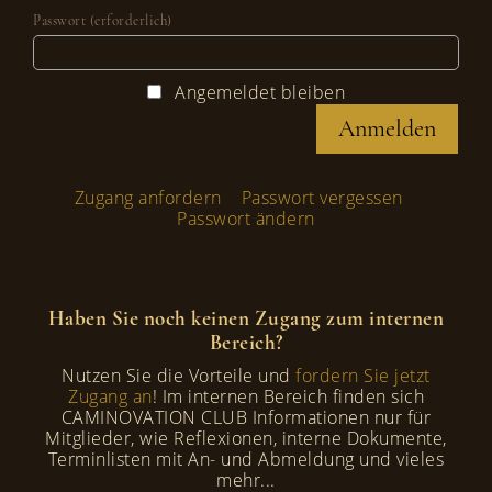
Passwort (erforderlich)
Angemeldet bleiben
Zugang anfordern
Passwort vergessen
Passwort ändern
Haben Sie noch keinen Zugang zum internen
Bereich?
Nutzen Sie die Vorteile und
fordern Sie jetzt
Zugang an
! Im internen Bereich finden sich
CAMINOVATION CLUB Informationen nur für
Mitglieder, wie Reflexionen, interne Dokumente,
Terminlisten mit An- und Abmeldung und vieles
mehr...