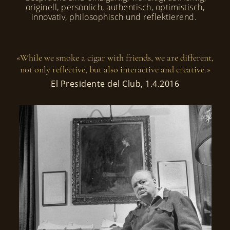
originell, persönlich, authentisch, optimistisch,
innovativ, philosophisch und reflektierend.
«While we smoke a cigar with friends, we are different,
not only reflective, but also interactive and creative.»
El Presidente del Club, 1.4.2016