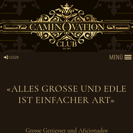
MENÜ
LOGIN
«ALLES GROSSE UND EDLE
IST EINFACHER ART»
Grosse Geniesser und Aficionados