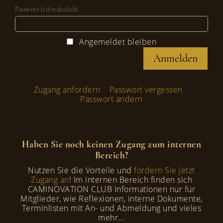
Passwort (erforderlich)
Angemeldet bleiben
Zugang anfordern
Passwort vergessen
Passwort ändern
Haben Sie noch keinen Zugang zum internen
Bereich?
Nutzen Sie die Vorteile und
fordern Sie jetzt
Zugang an
! Im internen Bereich finden sich
CAMINOVATION CLUB Informationen nur für
Mitglieder, wie Reflexionen, interne Dokumente,
Terminlisten mit An- und Abmeldung und vieles
mehr...